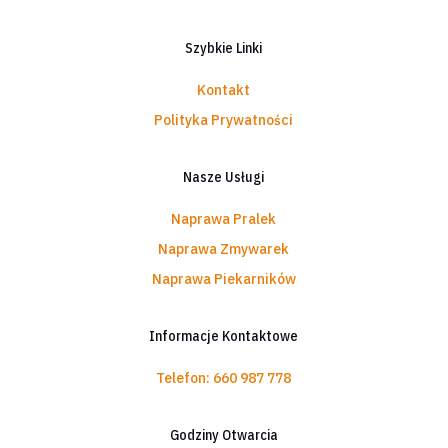
Szybkie Linki
Kontakt
Polityka Prywatności
Nasze Usługi
Naprawa Pralek
Naprawa Zmywarek
Naprawa Piekarników
Informacje Kontaktowe
Telefon: 660 987 778
Godziny Otwarcia