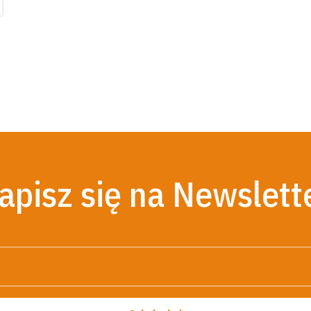
apisz się na Newslett