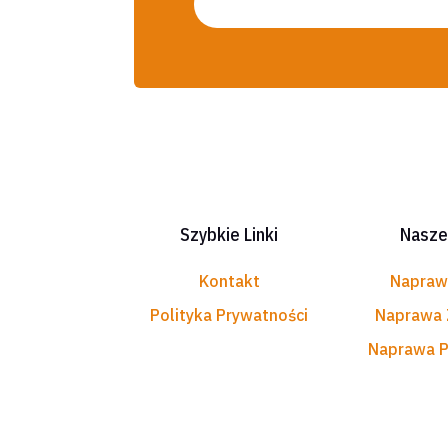
Szybkie Linki
Nasze
Kontakt
Napraw
Polityka Prywatności
Naprawa
Naprawa P